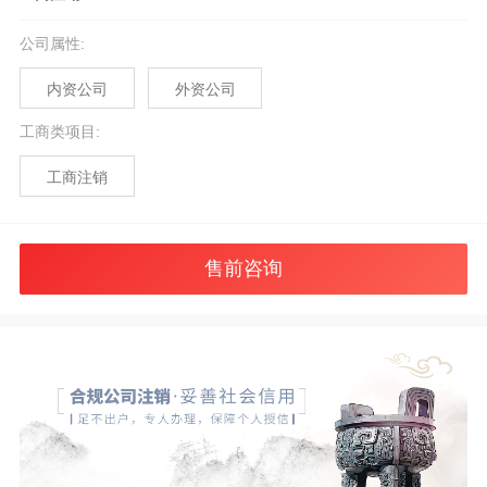
公司属性
:
内资公司
外资公司
工商类项目
:
工商注销
售前咨询