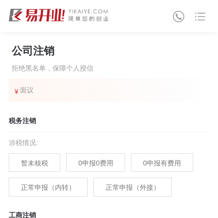
公司注销
拒绝黑名单，保障个人授信
面议
¥
税务注销
涉税情况
:
暂未核税
0申报0费用
0申报有费用
正常申报（内转）
正常申报（外接）
工商注销